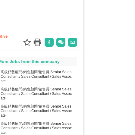
ative
More Jobs from this company
高級銷售顧問/銷售顧問/銷售員 Senior Sales
Consultant / Sales Consultant / Sales Associ
ate
高級銷售顧問/銷售顧問/銷售員 Senior Sales
Consultant / Sales Consultant / Sales Associ
ate
高級銷售顧問/銷售顧問/銷售員 Senior Sales
Consultant / Sales Consultant / Sales Associ
ate
高級銷售顧問/銷售顧問/銷售員 Senior Sales
Consultant / Sales Consultant / Sales Associ
ate