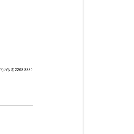
致電 2268 8889